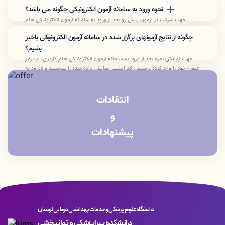
نحوه ورود به سامانه آزمون الکترونیکی چگونه می باشد؟
جهت شرکت در آزمون پیش رو بعد از ورود به سامانه آزمون الکترونیکی «نام
کاربری» و «رمز عبور» خود را وارد کرده و سپس کد امنیتی نمایش داده شده را
چگونه از نتایج آزمونهای برگزار شده در سامانه آزمون الکترونیکی باخبر
بنویسید و «ورود به آزمون» را بزنید.
بشیم؟
جهت نمایش نمره بعد از ورود به سامانه آزمون الکترونیکی «نام کاربری» و «رمز
عبور» خود را وارد کرده و سپس کد امنیتی نمایش داده شده را بنویسید و «ورود به
پنل کاربری» را بزنید.
انتقادات
و
پیشنهادات
دانشگاه علوم پزشکی و خدمات بهداشتی درمانی لرستان
دانشکده پیراپزشکی و توانبخشی