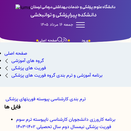
دانشگاه علوم پزشکی و خدمات بهداشتی درمانی لرستان
دانشکده پیراپزشکی و توانبخشی
جمعه 16 مرداد 1405
صفحه اصلی
ورود
صفحه اصلی
گروه های آموزشی
فوریت های پزشکی
برنامه آموزشی و ترم بندی گروه فوریت های پزشکی
ترم بندی کارشناسی پیوسته فوریتهای پزشکی
فایل ها
برنامه کارورزی دانشجویان کارشناسی ناپیوسته ترم سوم
فوریت پزشکی نیمسال دوم سال تحصیلی 1402-1403