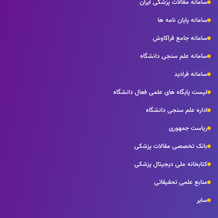
سامانه مقالات پزشکی ایران
سامانه پایان نامه ها
سامانه جامع فراکاوش
سامانه علم سنجی دانشگاه
سامانه فرادید
لیست پایگاه های علمی فعال دانشگاه
اداره علم سنجی دانشگاه
ریاست جمهوری
بانک تخصصی مقالات پزشکی
کتابخانه ملی دیجیتال پزشکی
منابع علمی تحقیقاتی
سایر