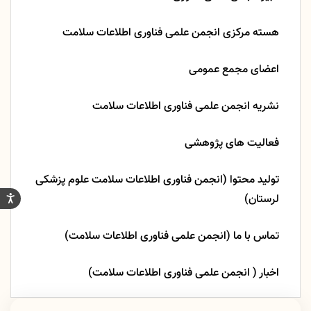
هسته مرکزی انجمن علمی فناوری اطلاعات سلامت
اعضای مجمع عمومی
نشریه انجمن علمی فناوری اطلاعات سلامت
فعالیت های پژوهشی
تولید محتوا (انجمن فناوری اطلاعات سلامت علوم پزشکی
لرستان)
تماس با ما (انجمن علمی فناوری اطلاعات سلامت)
اخبار ( انجمن علمی فناوری اطلاعات سلامت)