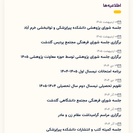
اطلاعیه‌ها
02 اردیبهشت 1405
جلسه شورای پژوهشی دانشکده پیراپزشکی و توانبخشی خرم آباد
02 اردیبهشت 1405
برگزاری جلسه شورای فرهنگی مجتمع پردیس گلدشت
01 اردیبهشت 1405
برگزاری جلسه شورای پژوهشی توسط حوزه معاونت پژوهشی ۱۴۰۵
29 دی 1404
برنامه امتحانات نیمسال اول 1405-1404
14 دی 1404
تقویم تحصیلی نیمسال دوم سال تحصیلی 1404-1405
22 آذر 1404
جلسه شورای فرهنگی مجتمع دانشگاهی گلدشت
22 آذر 1404
برگزاری مراسم گرامیداشت مقام زن و مادر
18 آذر 1404
جلسه کمیته کتب و انتشارات دانشکده پیراپزشکی