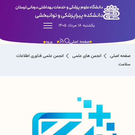
دانشگاه علوم پزشکی و خدمات بهداشتی درمانی لرستان
دانشکده پیراپزشکی و توانبخشی
یکشنبه 18 مرداد 1405
صفحه اصلی
ورود
صفحه اصلی
انجمن های علمی
انجمن علمی فناوری اطلاعات
سلامت