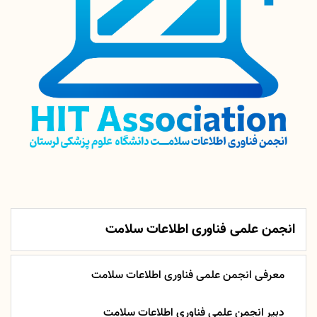
انجمن علمی فناوری اطلاعات سلامت
معرفی انجمن علمی فناوری اطلاعات سلامت
دبیر انجمن علمی فناوری اطلاعات سلامت