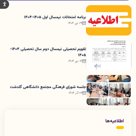
برنامه امتحانات نیمسال اول 1405-1404
29 دی 1404
تقویم تحصیلی نیمسال دوم سال تحصیلی 1404-
1405
14 دی 1404
جلسه شورای فرهنگی مجتمع دانشگاهی گلدشت
22 آذر 1404
اطلاعیه‌ها