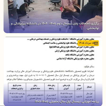
برگزاری امتحانات پایان نیم‌سال دوم ۱۴۰۵- ۱۴۰۴ در دانشکده پیراپزشکی و
توانبخشی
05 مرداد 1405
برنامه آموزشی نیمسال اول سال تحصیلی 1405-1406