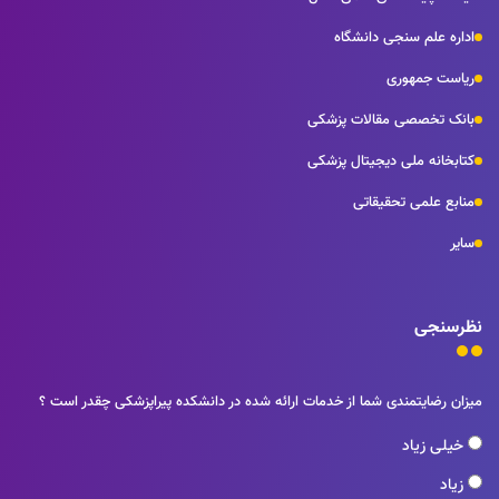
اداره علم سنجی دانشگاه
ریاست جمهوری
بانک تخصصی مقالات پزشکی
کتابخانه ملی دیجیتال پزشکی
منابع علمی تحقیقاتی
سایر
نظرسنجی
میزان رضایتمندی شما از خدمات ارائه شده در دانشکده پیراپزشکی چقدر است ؟
خیلی زیاد
زیاد