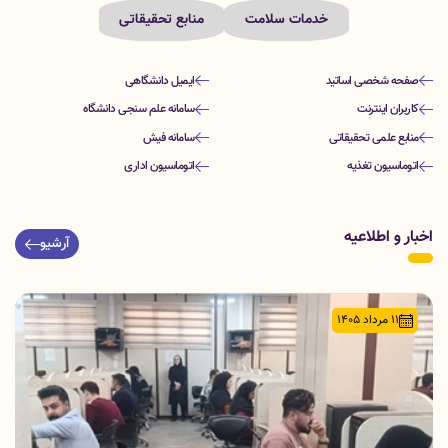
خدمات سلامت
منابع تحقیقاتی
صفحه شخصی اساتید
ایمیل دانشگاهی
کاربران اینترنت
سامانه علم سنجی دانشگاه
منابع علمی تحقیقاتی
سامانه فیش
اتوماسیون تغذیه
اتوماسیون اداری
اخبار و اطلاعیه
آرشیو
11 مرداد 1405