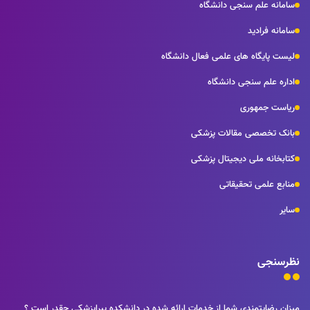
سامانه علم سنجی دانشگاه
سامانه فرادید
لیست پایگاه های علمی فعال دانشگاه
اداره علم سنجی دانشگاه
ریاست جمهوری
بانک تخصصی مقالات پزشکی
کتابخانه ملی دیجیتال پزشکی
منابع علمی تحقیقاتی
سایر
نظرسنجی
میزان رضایتمندی شما از خدمات ارائه شده در دانشکده پیراپزشکی چقدر است ؟