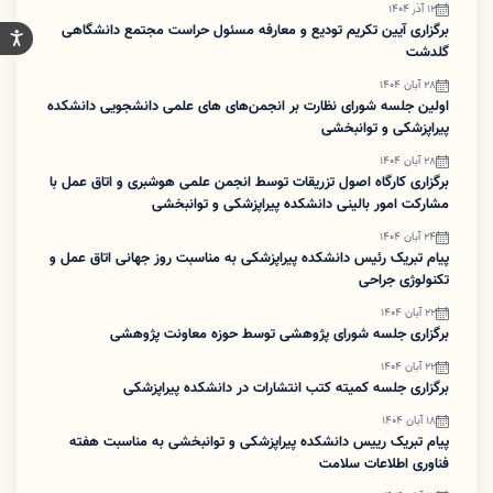
12 آذر 1404
برگزاری آیین تکریم تودیع و معارفه مسئول حراست مجتمع دانشگاهی
گلدشت
28 آبان 1404
اولین جلسه شورای نظارت بر انجمن‌های های علمی دانشجویی دانشکده
پیراپزشکی و توانبخشی
28 آبان 1404
برگزاری کارگاه اصول تزریقات توسط انجمن علمی هوشبری و اتاق عمل با
مشارکت امور بالینی دانشکده پیراپزشکی و توانبخشی
24 آبان 1404
پیام تبریک رئیس دانشکده پیراپزشکی به مناسبت روز جهانی اتاق عمل و
تکنولوژی جراحی
22 آبان 1404
برگزاری جلسه شورای پژوهشی توسط حوزه معاونت پژوهشی
22 آبان 1404
برگزاری جلسه کمیته کتب انتشارات در دانشکده پیراپزشکی
18 آبان 1404
پیام تبریک رییس دانشکده پیراپزشکی و توانبخشی به مناسبت هفته
فناوری اطلاعات سلامت