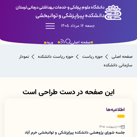
دانشگاه علوم پزشکی و خدمات بهداشتی درمانی لرستان
دانشکده پیراپزشکی و توانبخشی
جمعه 16 مرداد 1405
صفحه اصلی
ورود
صفحه اصلی
حوزه ریاست
حوزه ریاست دانشکده
نمودار
سازمانی دانشکده
این صفحه در دست طراحی است
اطلاعیه‌ها
02 اردیبهشت 1405
جلسه شورای پژوهشی دانشکده پیراپزشکی و توانبخشی خرم آباد