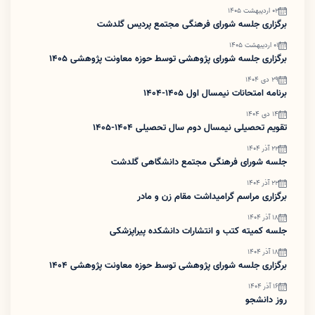
02 اردیبهشت 1405
برگزاری جلسه شورای فرهنگی مجتمع پردیس گلدشت
01 اردیبهشت 1405
برگزاری جلسه شورای پژوهشی توسط حوزه معاونت پژوهشی ۱۴۰۵
29 دی 1404
برنامه امتحانات نیمسال اول 1405-1404
14 دی 1404
تقویم تحصیلی نیمسال دوم سال تحصیلی 1404-1405
22 آذر 1404
جلسه شورای فرهنگی مجتمع دانشگاهی گلدشت
22 آذر 1404
برگزاری مراسم گرامیداشت مقام زن و مادر
18 آذر 1404
جلسه کمیته کتب و انتشارات دانشکده پیراپزشکی
18 آذر 1404
برگزاری جلسه شورای پژوهشی توسط حوزه معاونت پژوهشی ۱۴۰۴
16 آذر 1404
روز دانشجو