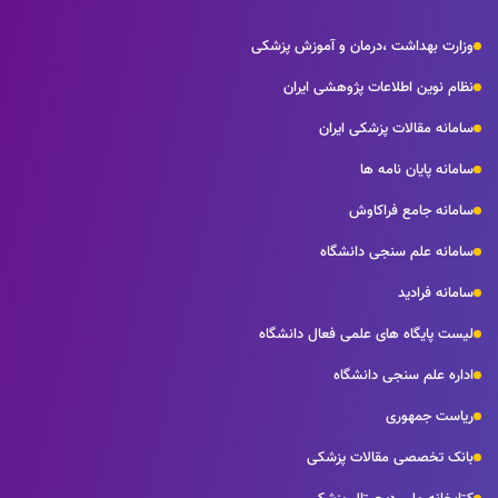
وزارت بهداشت ،درمان و آموزش پزشکی
نظام نوین اطلاعات پژوهشی ایران
سامانه مقالات پزشکی ایران
سامانه پایان نامه ها
سامانه جامع فراکاوش
سامانه علم سنجی دانشگاه
سامانه فرادید
لیست پایگاه های علمی فعال دانشگاه
اداره علم سنجی دانشگاه
ریاست جمهوری
بانک تخصصی مقالات پزشکی