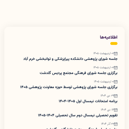
اطلاعیه‌ها
02 اردیبهشت 1405
جلسه شورای پژوهشی دانشکده پیراپزشکی و توانبخشی خرم آباد
02 اردیبهشت 1405
برگزاری جلسه شورای فرهنگی مجتمع پردیس گلدشت
01 اردیبهشت 1405
برگزاری جلسه شورای پژوهشی توسط حوزه معاونت پژوهشی ۱۴۰۵
29 دی 1404
برنامه امتحانات نیمسال اول 1405-1404
14 دی 1404
تقویم تحصیلی نیمسال دوم سال تحصیلی 1404-1405
22 آذر 1404