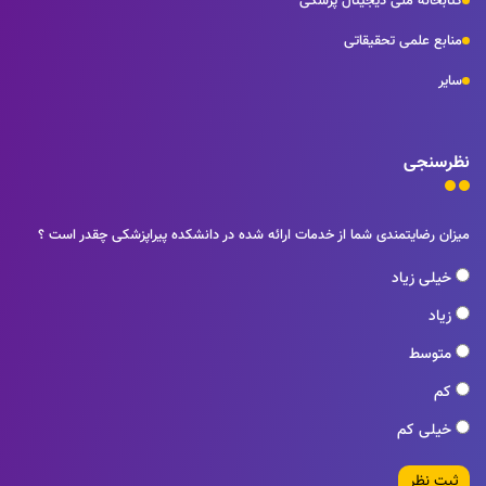
کتابخانه ملی دیجیتال پزشکی
منابع علمی تحقیقاتی
سایر
نظرسنجی
میزان رضایتمندی شما از خدمات ارائه شده در دانشکده پیراپزشکی چقدر است ؟
خیلی زیاد
زیاد
متوسط
کم
خیلی کم
ثبت نظر