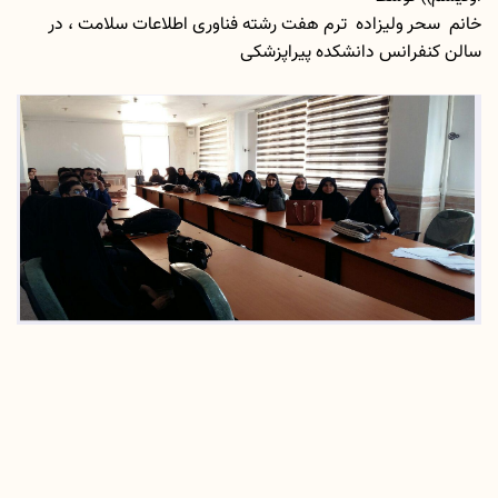
خانم سحر ولیزاده ترم هفت رشته فناوری اطلاعات سلامت ، در
سالن کنفرانس دانشکده پیراپزشکی