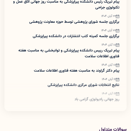
پیام تبریک رئیس دانشکده پیراپزشکی به مناسبت روز جهانی اتاق عمل و
تکنولوژی جراحی
22 آبان 1404
برگزاری جلسه شورای پژوهشی توسط حوزه معاونت پژوهشی
22 آبان 1404
برگزاری جلسه کمیته کتب انتشارات در دانشکده پیراپزشکی
18 آبان 1404
پیام تبریک رییس دانشکده پیراپزشکی و توانبخشی به مناسبت هفته
فناوری اطلاعات سلامت
17 آبان 1404
پیام دکتر گراوند به مناسبت هفته فناوری اطلاعات سلامت
16 آبان 1404
نتایج انتخابات شورای مرکزی دانشکده پیراپزشکی
16 آبان 1404
روز جهانی رادیولوژی گرامی باد
سوالات متداول